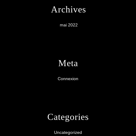
Archives
mai 2022
Meta
Connexion
Categories
Uncategorized